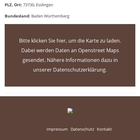
PLZ, Ort:
73730, Esslingen
Bundesland:
Baden Württemberg
Impressum
Datenschutz
Kontakt