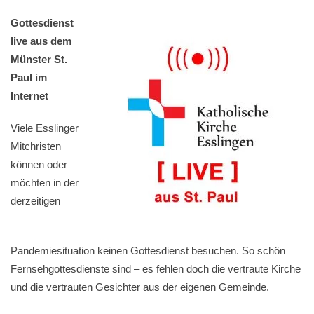
Gottesdienst
live aus dem
Münster St.
Paul im
Internet
Viele Esslinger
Mitchristen
können oder
möchten in der
derzeitigen
Pandemiesituation keinen Gottesdienst besuchen. So schön
Fernsehgottesdienste sind – es fehlen doch die vertraute Kirche
und die vertrauten Gesichter aus der eigenen Gemeinde.