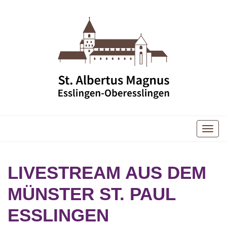
Toggle
naviga
LIVESTREAM AUS DEM
MÜNSTER ST. PAUL
ESSLINGEN