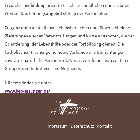
Erwachsenenbildung orientiert sich an christlichen und sozialen
Werten. Das Bildungsangebot steht jeder Person offen.
Zu ganz unterschiedlichen Lebensbereichen und für verschiedene
Zielgruppen werden Veranstaltungen und Kurse angeboten, die der
Orientierung, der Lebenshilfe oder der Fortbildung dienen. Die
katholischen Kirchengemeinden, Verbände und Einrichtungen
sowie als natürliche Personen die Verantwortlichen von weiteren
Gruppen und Initiativen sind Mitglieder.
Näheres finden sie unter
www.keb-esslingen.de/
Impressum
Datenschutz
Kontakt