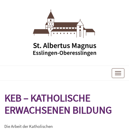
Toggle
naviga
KEB – KATHOLISCHE
ERWACHSENEN BILDUNG
Die Arbeit der Katholischen