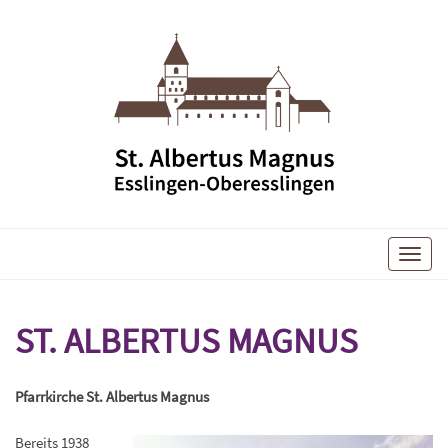
Toggle
naviga
ST. ALBERTUS MAGNUS
Pfarrkirche St. Albertus Magnus
Bereits 1938