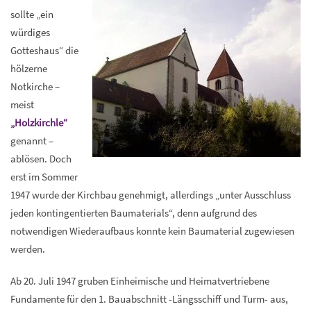
sollte „ein
würdiges
Gotteshaus“ die
hölzerne
Notkirche –
meist
„Holzkirchle“
genannt –
ablösen. Doch
erst im Sommer
1947 wurde der Kirchbau genehmigt, allerdings „unter Ausschluss
jeden kontingentierten Baumaterials“, denn aufgrund des
notwendigen Wiederaufbaus konnte kein Baumaterial zugewiesen
werden.
Ab 20. Juli 1947 gruben Einheimische und Heimatvertriebene
Fundamente für den 1. Bauabschnitt -Längsschiff und Turm- aus,