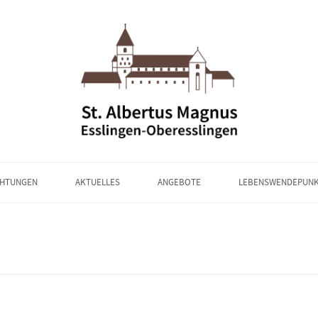
CHTUNGEN
AKTUELLES
ANGEBOTE
LEBENSWENDEPUN