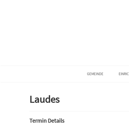
GEMEINDE
EINRI
Laudes
Termin Details