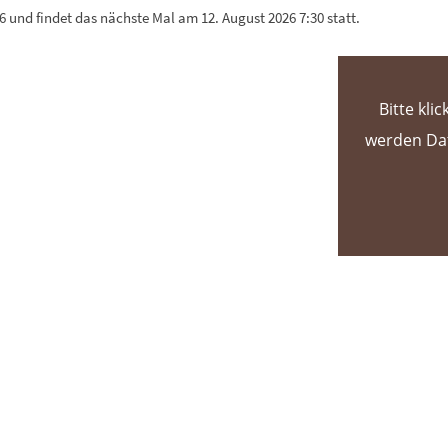
6 und findet das nächste Mal am 12. August 2026 7:30 statt.