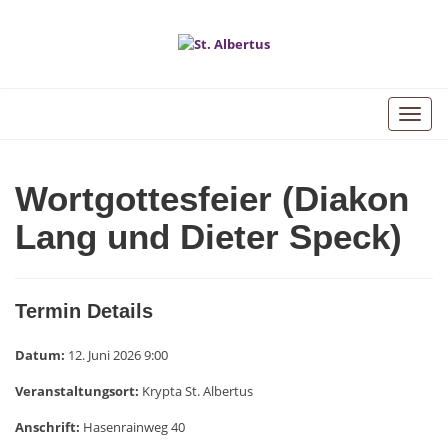
Toggle
naviga
Wortgottesfeier (Diakon
Lang und Dieter Speck)
Termin Details
Datum:
12. Juni 2026 9:00
Veranstaltungsort:
Krypta St. Albertus
Anschrift:
Hasenrainweg 40