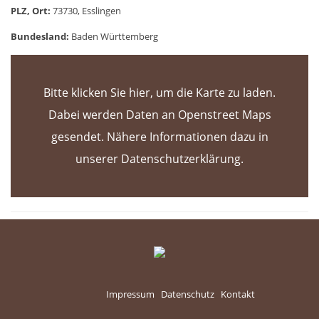
PLZ, Ort:
73730, Esslingen
Bundesland:
Baden Württemberg
Impressum
Datenschutz
Kontakt