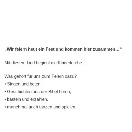
„Wir feiern heut ein Fest und kommen hier zusammen…“
Mit diesem Lied beginnt die Kinderkirche.
Was gehört für uns zum Feiern dazu?
• Singen und beten,
• Geschichten aus der Bibel hören,
• basteln und erzählen,
• manchmal auch tanzen und spielen.